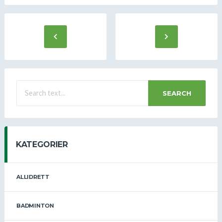
SEARCH
KATEGORIER
ALLIDRETT
BADMINTON