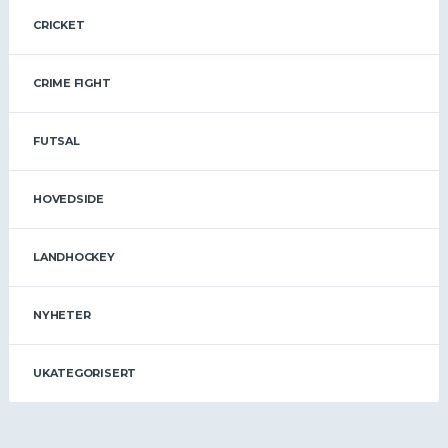
CRICKET
CRIME FIGHT
FUTSAL
HOVEDSIDE
LANDHOCKEY
NYHETER
UKATEGORISERT