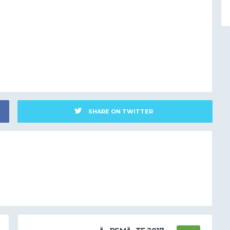
SHARE ON TWITTER