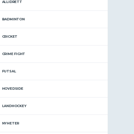
ALLIDRETT
BADMINTON
CRICKET
CRIME FIGHT
FUTSAL
HOVEDSIDE
LANDHOCKEY
NYHETER