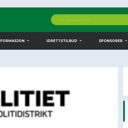
NFORMASJON
IDRETTSTILBUD
SPONSORER