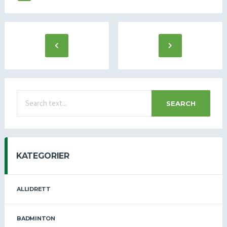
SEARCH
KATEGORIER
ALLIDRETT
BADMINTON