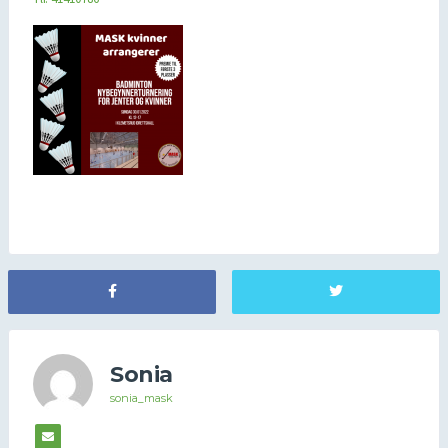
Sonia
sonia_mask