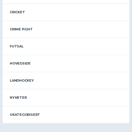
CRICKET
CRIME FIGHT
FUTSAL
HOVEDSIDE
LANDHOCKEY
NYHETER
UKATEGORISERT