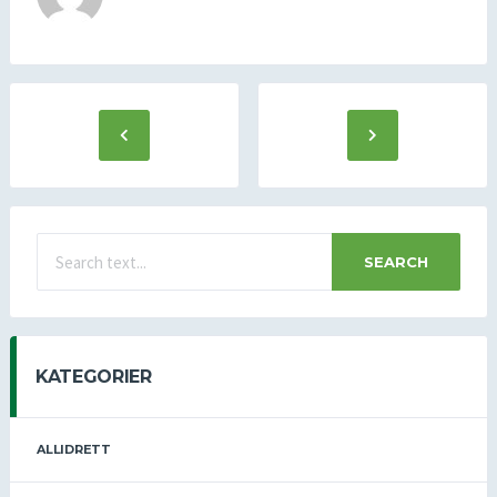
SEARCH
KATEGORIER
ALLIDRETT