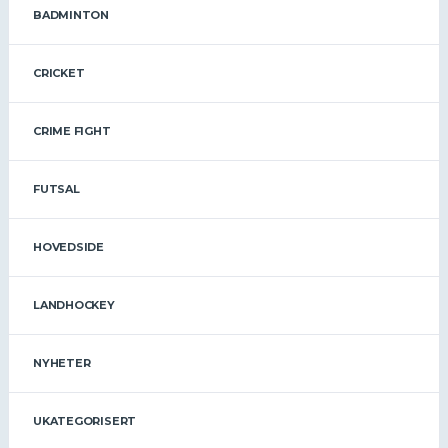
BADMINTON
CRICKET
CRIME FIGHT
FUTSAL
HOVEDSIDE
LANDHOCKEY
NYHETER
UKATEGORISERT