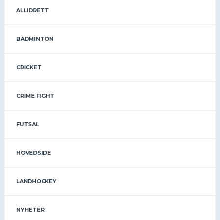
ALLIDRETT
BADMINTON
CRICKET
CRIME FIGHT
FUTSAL
HOVEDSIDE
LANDHOCKEY
NYHETER