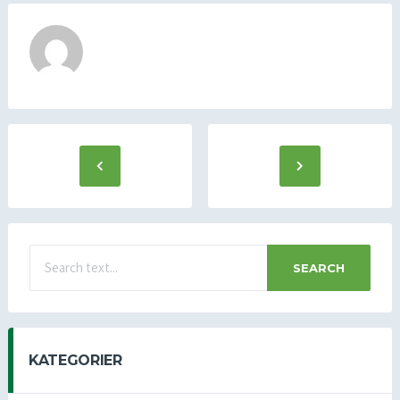
SEARCH
KATEGORIER