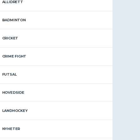
ALLIDRETT
BADMINTON
CRICKET
CRIME FIGHT
FUTSAL
HOVEDSIDE
LANDHOCKEY
NYHETER