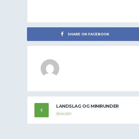
SHARE ON FACEBOOK
LANDSLAG OG MINIRUNDER
05.04.2021