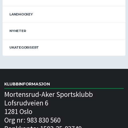
LANDHOCKEY
NYHETER
UKATEGORISERT
KLUBBINFORMASJON
Mortensrud-Aker Sportsklubb
Lofsrudveien 6
1281 Oslo
Org nr: 983 830 560