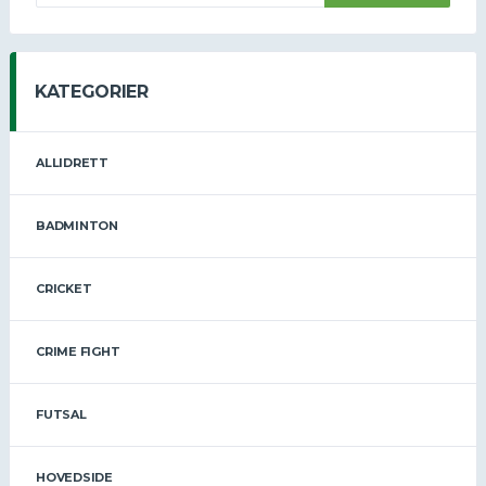
KATEGORIER
ALLIDRETT
BADMINTON
CRICKET
CRIME FIGHT
FUTSAL
HOVEDSIDE