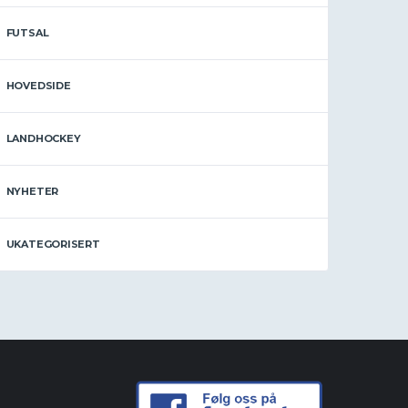
FUTSAL
HOVEDSIDE
LANDHOCKEY
NYHETER
UKATEGORISERT