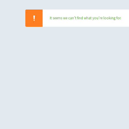
It seems we can’t find what you’re looking for.