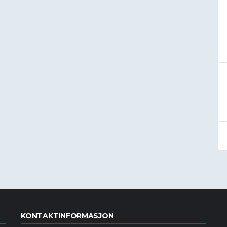
KONTAKTINFORMASJON