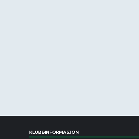
KLUBBINFORMASJON