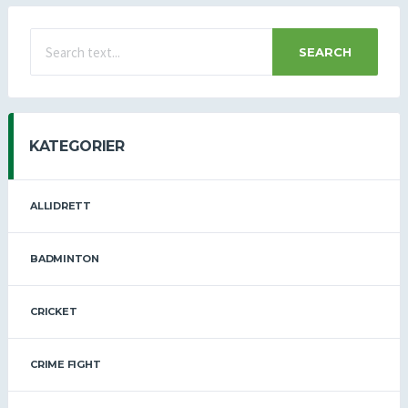
SEARCH
KATEGORIER
ALLIDRETT
BADMINTON
CRICKET
CRIME FIGHT