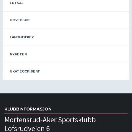
FUTSAL
HOVEDSIDE
LANDHOCKEY
NYHETER
UKATEGORISERT
KLUBBINFORMASJON
Mortensrud-Aker Sportsklubb
Lofsrudveien 6