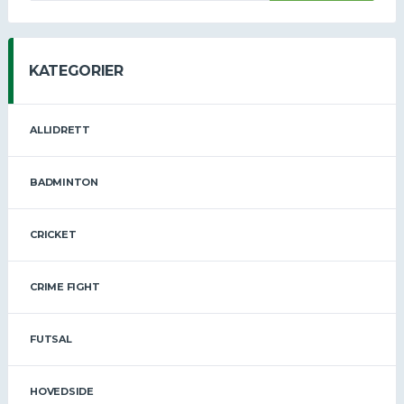
KATEGORIER
ALLIDRETT
BADMINTON
CRICKET
CRIME FIGHT
FUTSAL
HOVEDSIDE