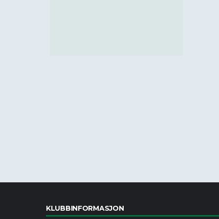
KLUBBINFORMASJON