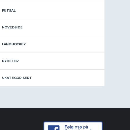
FUTSAL
HOVEDSIDE
LANDHOCKEY
NYHETER
UKATEGORISERT