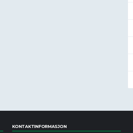
KONTAKTINFORMASJON