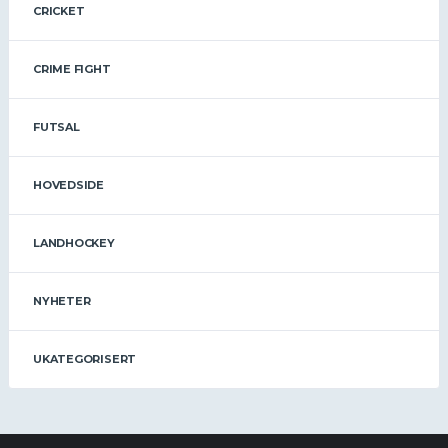
CRICKET
CRIME FIGHT
FUTSAL
HOVEDSIDE
LANDHOCKEY
NYHETER
UKATEGORISERT