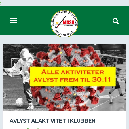
;
AVLYST ALAKTIVITET I KLUBBEN