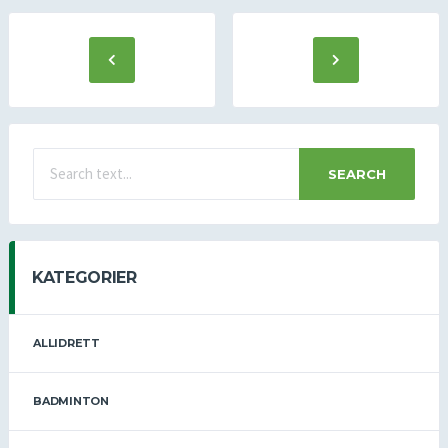
SEARCH
KATEGORIER
ALLIDRETT
BADMINTON